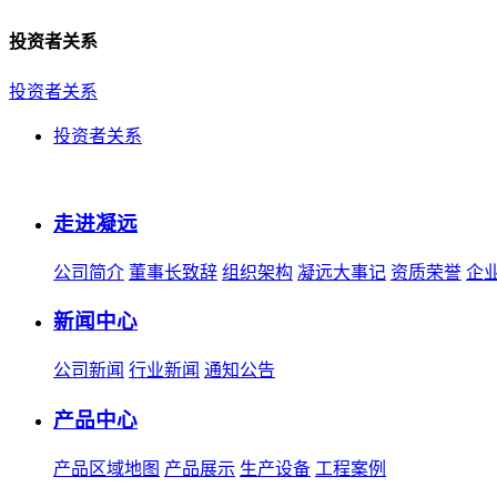
投资者关系
投资者关系
投资者关系
走进凝远
公司简介
董事长致辞
组织架构
凝远大事记
资质荣誉
企
新闻中心
公司新闻
行业新闻
通知公告
产品中心
产品区域地图
产品展示
生产设备
工程案例