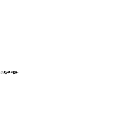
内给予回复~