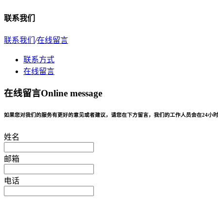
联系我们
联系我们
/
在线留言
联系方式
在线留言
在线留言
Online message
如果您对我们的服务有更好的意见或者建议，请您在下方留言，我们的工作人员会在24小时
姓名
邮箱
电话