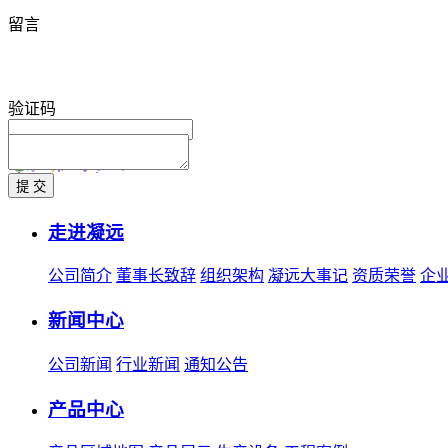
留言
验证码
走进凝远
公司简介
董事长致辞
组织架构
凝远大事记
资质荣誉
企
新闻中心
公司新闻
行业新闻
通知公告
产品中心